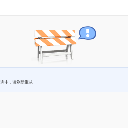
查询中，请刷新重试