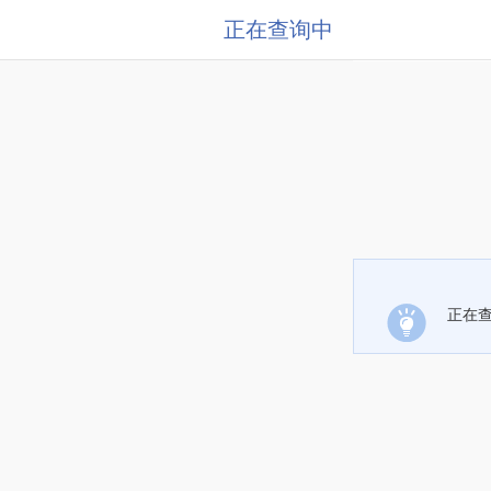
正在查询中
正在