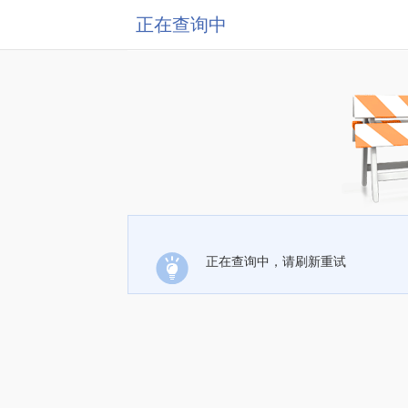
正在查询中
正在查询中，请刷新重试