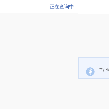
正在查询中
正在