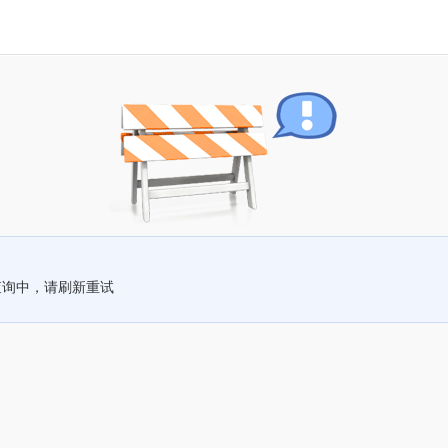
查询中，请刷新重试