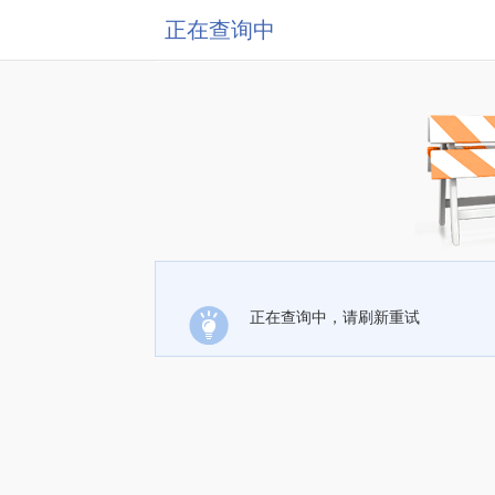
正在查询中
正在查询中，请刷新重试