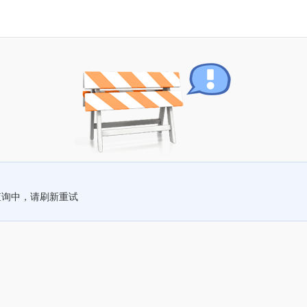
查询中，请刷新重试