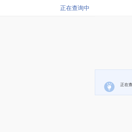
正在查询中
正在